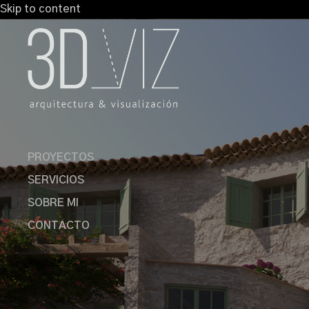
Skip to content
PROYECTOS
SERVICIOS
SOBRE MI
CONTACTO