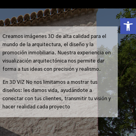
Abrir
Creamos imágenes 3D de alta calidad para el
mundo de la arquitectura, el diseño y la
promoción inmobiliaria. Nuestra experiencia en
visualización arquitectónica nos permite dar
forma a tus ideas con precisión y realismo.
En 3D VIZ No nos limitamos a mostrar tus
diseños: les damos vida, ayudándote a
conectar con tus clientes, transmitir tu visión y
hacer realidad cada proyecto