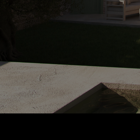
©2026 3D Viz