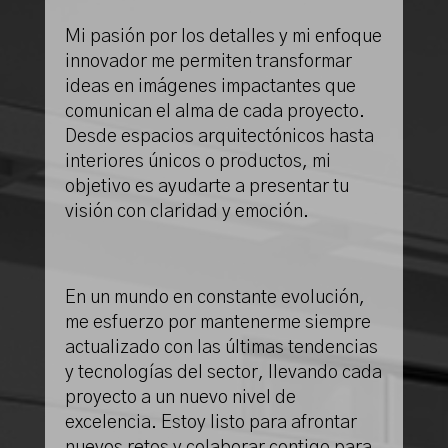
Mi pasión por los detalles y mi enfoque
innovador me permiten transformar
ideas en imágenes impactantes que
comunican el alma de cada proyecto.
Desde espacios arquitectónicos hasta
interiores únicos o productos, mi
objetivo es ayudarte a presentar tu
visión con claridad y emoción.
En un mundo en constante evolución,
me esfuerzo por mantenerme siempre
actualizado con las últimas tendencias
y tecnologías del sector, llevando cada
proyecto a un nuevo nivel de
excelencia. Estoy listo para afrontar