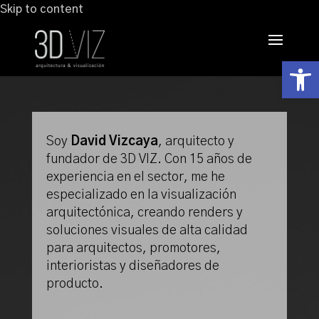
Skip to content
Abrir
Soy
David Vizcaya
, arquitecto y
fundador de 3D VIZ. Con 15 años de
experiencia en el sector, me he
especializado en la visualización
arquitectónica, creando renders y
soluciones visuales de alta calidad
para arquitectos, promotores,
interioristas y diseñadores de
producto.