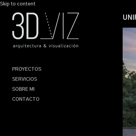
Skip to content
UNI
PROYECTOS
SERVICIOS
SOBRE MI
CONTACTO