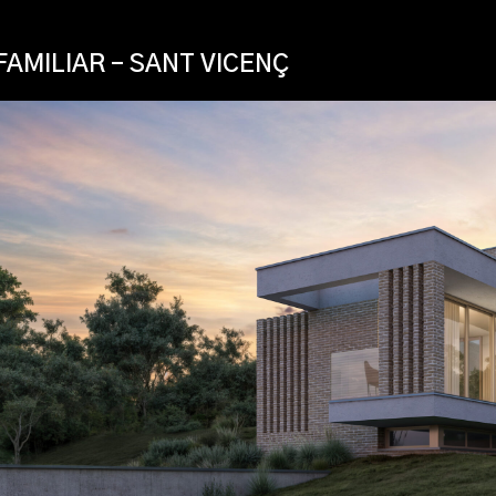
FAMILIAR – SANT VICENÇ