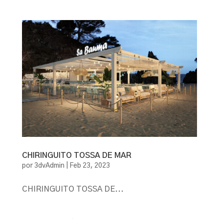
CHIRINGUITO TOSSA DE MAR
por
3dvAdmin
|
Feb 23, 2023
CHIRINGUITO TOSSA DE...