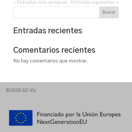
« Entradas más antiguas
Entradas siguientes »
Buscar
Entradas recientes
Comentarios recientes
No hay comentarios que mostrar.
©2026 3D Viz